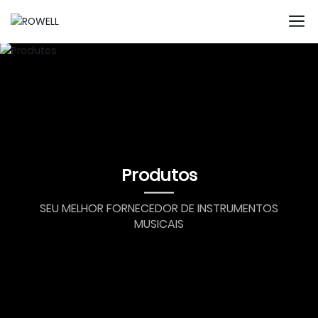
Produtos
SEU MELHOR FORNECEDOR DE INSTRUMENTOS
MUSICAIS