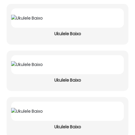
Ukulele Baixo
Ukulele Baixo
Ukulele Baixo