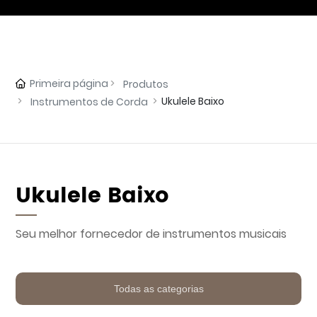
Primeira página
Produtos
Ukulele Baixo
Instrumentos de Corda
Ukulele Baixo
Seu melhor fornecedor de instrumentos musicais
Todas as categorias